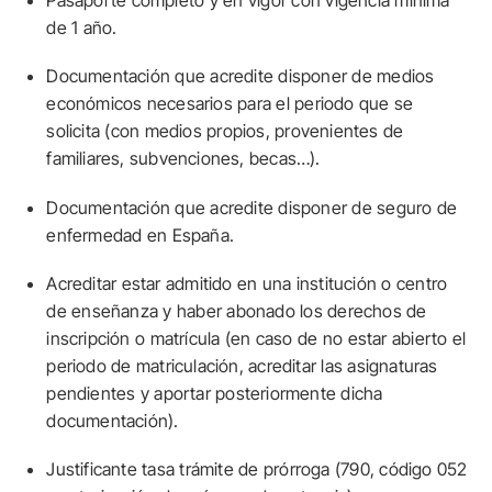
Pasaporte completo y en vigor con vigencia mínima
de 1 año.
Documentación que acredite disponer de medios
económicos necesarios para el periodo que se
solicita (con medios propios, provenientes de
familiares, subvenciones, becas…).
Documentación que acredite disponer de seguro de
enfermedad en España.
Acreditar estar admitido en una institución o centro
de enseñanza y haber abonado los derechos de
inscripción o matrícula (en caso de no estar abierto el
periodo de matriculación, acreditar las asignaturas
pendientes y aportar posteriormente dicha
documentación).
Justificante tasa trámite de prórroga (790, código 052