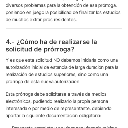
diversos problemas para la obtención de esa prórroga,
poniendo en juego la posibilidad de finalizar los estudios
de muchos extranjeros residentes.
4.- ¿Cómo ha de realizarse la
solicitud de prórroga?
Y es que esta solicitud NO debemos iniciarla como una
autorización inicial de estancia de larga duración para la
realización de estudios superiores, sino como una
prórroga de esta nueva autorización.
Esta prórroga debe solicitarse a través de medios
electrónicos, pudiendo realizarlo la propia persona
interesada o por medio de representante, debiendo
aportar la siguiente documentación obligatoria: