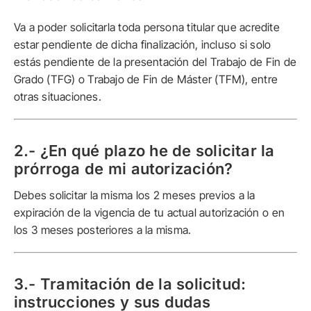
Va a poder solicitarla toda persona titular que acredite
estar pendiente de dicha finalización, incluso si solo
estás pendiente de la presentación del Trabajo de Fin de
Grado (TFG) o Trabajo de Fin de Máster (TFM), entre
otras situaciones.
2.- ¿En qué plazo he de solicitar la
prórroga de mi autorización?
Debes solicitar la misma los 2 meses previos a la
expiración de la vigencia de tu actual autorización o en
los 3 meses posteriores a la misma.
3.- Tramitación de la solicitud:
instrucciones y sus dudas