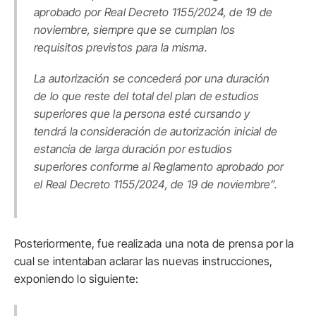
aprobado por Real Decreto 1155/2024, de 19 de
noviembre, siempre que se cumplan los
requisitos previstos para la misma.
La autorización se concederá por una duración
de lo que reste del total del plan de estudios
superiores que la persona esté cursando y
tendrá la consideración de autorización inicial de
estancia de larga duración por estudios
superiores conforme al Reglamento aprobado por
el Real Decreto 1155/2024, de 19 de noviembre”.
Posteriormente, fue realizada una nota de prensa por la
cual se intentaban aclarar las nuevas instrucciones,
exponiendo lo siguiente: