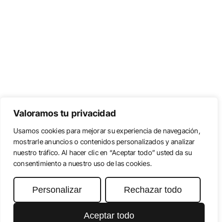
Valoramos tu privacidad
Usamos cookies para mejorar su experiencia de navegación,
Volver al blog
mostrarle anuncios o contenidos personalizados y analizar
nuestro tráfico. Al hacer clic en “Aceptar todo” usted da su
consentimiento a nuestro uso de las cookies.
Aviso Legal
Personalizar
Rechazar todo
Política de Privacidad
Política de Cookies
Aceptar todo