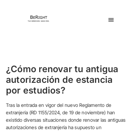
¿Cómo renovar tu antigua
autorización de estancia
por estudios?
Tras la entrada en vigor del nuevo Reglamento de
extranjería (RD 1155/2024, de 19 de noviembre) han
existido diversas situaciones donde renovar las antiguas
autorizaciones de extranjería ha supuesto un