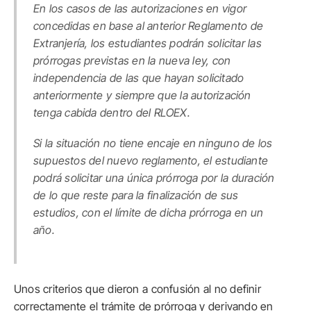
En los casos de las autorizaciones en vigor
concedidas en base al anterior Reglamento de
Extranjería, los estudiantes podrán solicitar las
prórrogas previstas en la nueva ley, con
independencia de las que hayan solicitado
anteriormente y siempre que la autorización
tenga cabida dentro del RLOEX.
Si la situación no tiene encaje en ninguno de los
supuestos del nuevo reglamento, el estudiante
podrá solicitar una única prórroga por la duración
de lo que reste para la finalización de sus
estudios, con el límite de dicha prórroga en un
año.
Unos criterios que dieron a confusión al no definir
correctamente el trámite de prórroga y derivando en