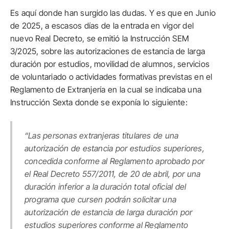
Es aquí donde han surgido las dudas. Y es que en Junio
de 2025, a escasos días de la entrada en vigor del
nuevo Real Decreto, se emitió la Instrucción SEM
3/2025, sobre las autorizaciones de estancia de larga
duración por estudios, movilidad de alumnos, servicios
de voluntariado o actividades formativas previstas en el
Reglamento de Extranjería en la cual se indicaba una
Instrucción Sexta donde se exponía lo siguiente:
“Las personas extranjeras titulares de una
autorización de estancia por estudios superiores,
concedida conforme al Reglamento aprobado por
el Real Decreto 557/2011, de 20 de abril, por una
duración inferior a la duración total oficial del
programa que cursen podrán solicitar una
autorización de estancia de larga duración por
estudios superiores conforme al Reglamento