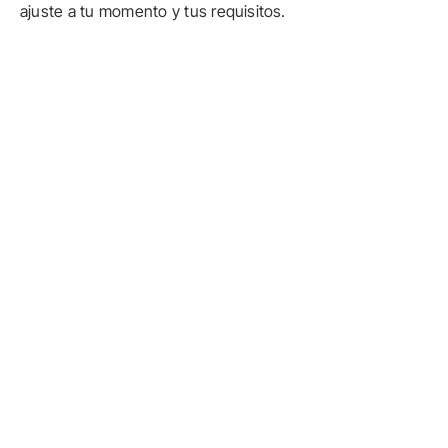
ajuste a tu momento y tus requisitos.