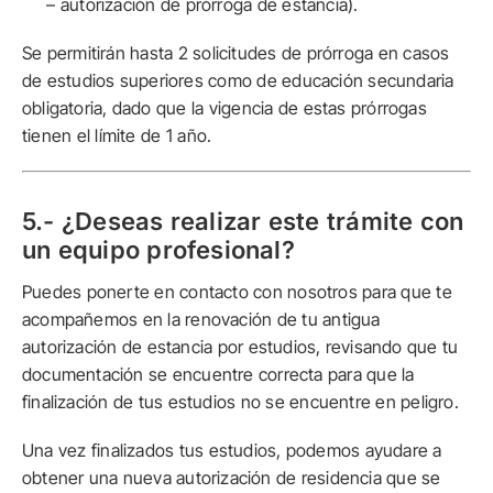
– autorización de prórroga de estancia).
Se permitirán hasta 2 solicitudes de prórroga en casos
de estudios superiores como de educación secundaria
obligatoria, dado que la vigencia de estas prórrogas
tienen el límite de 1 año.
5.- ¿Deseas realizar este trámite con
un equipo profesional?
Puedes ponerte en contacto con nosotros para que te
acompañemos en la renovación de tu antigua
autorización de estancia por estudios, revisando que tu
documentación se encuentre correcta para que la
finalización de tus estudios no se encuentre en peligro.
Una vez finalizados tus estudios, podemos ayudare a
obtener una nueva autorización de residencia que se