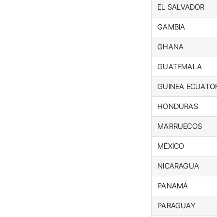
EL SALVADOR
GAMBIA
GHANA
GUATEMALA
GUINEA ECUATO
HONDURAS
MARRUECOS
MÉXICO
NICARAGUA
PANAMÁ
PARAGUAY