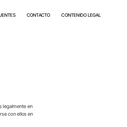
UENTES
CONTACTO
CONTENIDO LEGAL
s legalmente en
rse con ellos en