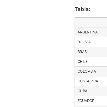
Tabla:
ARGENTINA
BOLIVIA
BRASIL
CHILE
COLOMBIA
COSTA RICA
CUBA
ECUADOR