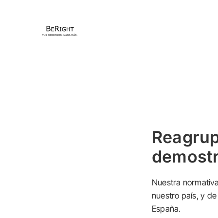
Reagrup
demostr
Nuestra normativa
nuestro país, y de
España.