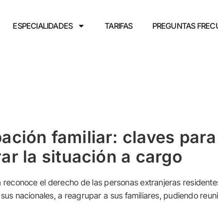
ESPECIALIDADES
TARIFAS
PREGUNTAS FREC
ación familiar: claves para
ar la situación a cargo
 reconoce el derecho de las personas extranjeras residente
 sus nacionales, a reagrupar a sus familiares, pudiendo reuni